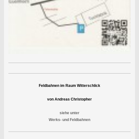
Feldbahnen im Raum Witterschlick
von Andreas Christopher
siehe unter
Werks- und Feldbahnen