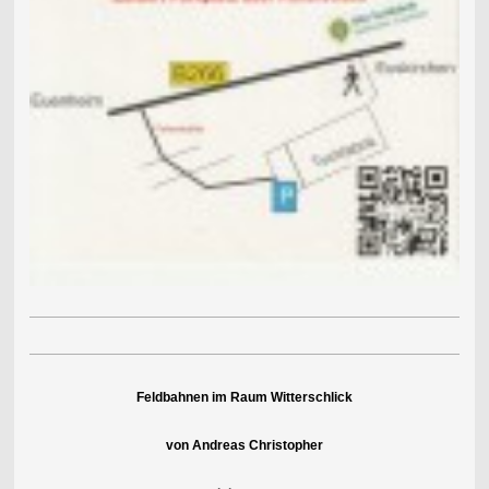
Feldbahnen im Raum Witterschlick
von Andreas Christopher